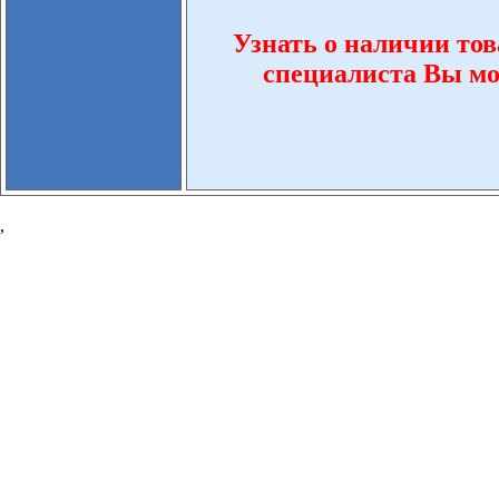
Узнать о наличии то
специалиста Вы мож
,