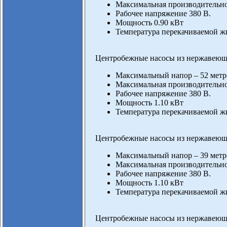
Максимальная производительнос
Рабочее напряжение 380 В.
Мощность 0.90 кВт
Температура перекачиваемой жи
Центробежные насосы из нержавеюще
Максимальный напор – 52 метр
Максимальная производительнос
Рабочее напряжение 380 В.
Мощность 1.10 кВт
Температура перекачиваемой жи
Центробежные насосы из нержавеюще
Максимальный напор – 39 метр
Максимальная производительнос
Рабочее напряжение 380 В.
Мощность 1.10 кВт
Температура перекачиваемой жи
Центробежные насосы из нержавеюще