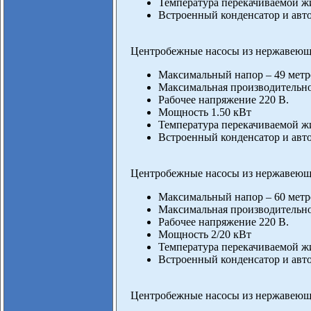
Температура перекачиваемой жи
Встроенный конденсатор и авто
Центробежные насосы из нержавеющ
Максимальный напор – 49 метр
Максимальная производительнос
Рабочее напряжение 220 В.
Мощность 1.50 кВт
Температура перекачиваемой жи
Встроенный конденсатор и авто
Центробежные насосы из нержавеющ
Максимальный напор – 60 метр
Максимальная производительнос
Рабочее напряжение 220 В.
Мощность 2/20 кВт
Температура перекачиваемой жи
Встроенный конденсатор и авто
Центробежные насосы из нержавеющ