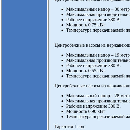
Максимальный напор – 30 метр
Максимальная производительнос
Рабочее напряжение 380 В.
Мощность 0.75 кВт
Температура перекачиваемой жи
Центробежные насосы из нержавеюще
Максимальный напор – 19 метр
Максимальная производительнос
Рабочее напряжение 380 В.
Мощность 0.55 кВт
Температура перекачиваемой жи
Центробежные насосы из нержавеюще
Максимальный напор – 28 метр
Максимальная производительнос
Рабочее напряжение 380 В.
Мощность 0.90 кВт
Температура перекачиваемой жи
Гарантия 1 год