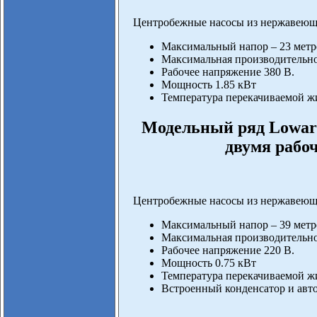
Центробежные насосы из нержавеюще
Максимальный напор – 23 метр
Максимальная производительнос
Рабочее напряжение 380 В.
Мощность 1.85 кВт
Температура перекачиваемой жи
Модельный ряд Lowar
двумя рабо
Центробежные насосы из нержавеющ
Максимальный напор – 39 метр
Максимальная производительнос
Рабочее напряжение 220 В.
Мощность 0.75 кВт
Температура перекачиваемой жи
Встроенный конденсатор и авто