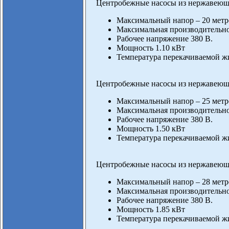
Центробежные насосы из нержавеюще
Максимальный напор – 20 метр
Максимальная производительнос
Рабочее напряжение 380 В.
Мощность 1.10 кВт
Температура перекачиваемой жи
Центробежные насосы из нержавеюще
Максимальный напор – 25 метр
Максимальная производительнос
Рабочее напряжение 380 В.
Мощность 1.50 кВт
Температура перекачиваемой жи
Центробежные насосы из нержавеюще
Максимальный напор – 28 метр
Максимальная производительнос
Рабочее напряжение 380 В.
Мощность 1.85 кВт
Температура перекачиваемой жи