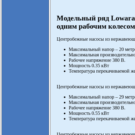
Модельный ряд Lowara
одним рабочим колесом
Центробежные насосы из нержавеюще
Максимальный напор – 20 метр
Максимальная производительнос
Рабочее напряжение 380 В.
Мощность 0.35 кВт
Температура перекачиваемой жи
Центробежные насосы из нержавеюще
Максимальный напор – 29 метр
Максимальная производительнос
Рабочее напряжение 380 В.
Мощность 0.55 кВт
Температура перекачиваемой жи
Центробежные насосы из нержавеюще