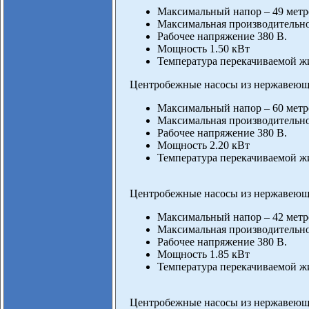
Максимальный напор – 49 метр
Максимальная производительнос
Рабочее напряжение 380 В.
Мощность 1.50 кВт
Температура перекачиваемой жи
Центробежные насосы из нержавеюще
Максимальный напор – 60 метр
Максимальная производительнос
Рабочее напряжение 380 В.
Мощность 2.20 кВт
Температура перекачиваемой жи
Центробежные насосы из нержавеюще
Максимальный напор – 42 метр
Максимальная производительнос
Рабочее напряжение 380 В.
Мощность 1.85 кВт
Температура перекачиваемой жи
Центробежные насосы из нержавеюще