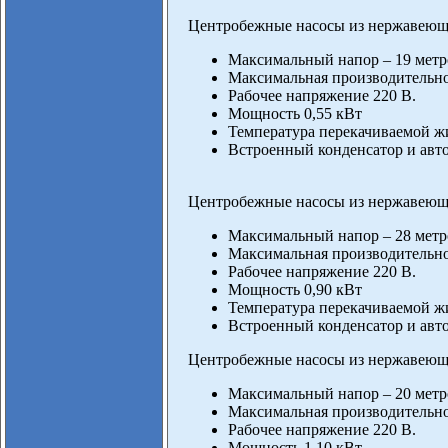
Центробежные насосы из нержавеющ
Максимальный напор – 19 метр
Максимальная производительнос
Рабочее напряжение 220 В.
Мощность 0,55 кВт
Температура перекачиваемой жи
Встроенный конденсатор и авто
Центробежные насосы из нержавеющ
Максимальный напор – 28 метр
Максимальная производительнос
Рабочее напряжение 220 В.
Мощность 0,90 кВт
Температура перекачиваемой жи
Встроенный конденсатор и авто
Центробежные насосы из нержавеющ
Максимальный напор – 20 метр
Максимальная производительнос
Рабочее напряжение 220 В.
Мощность 1.10 кВт