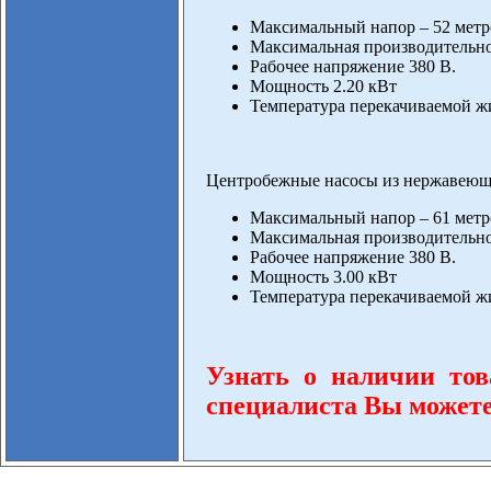
Максимальный напор – 52 метр
Максимальная производительнос
Рабочее напряжение 380 В.
Мощность 2.20 кВт
Температура перекачиваемой жи
Центробежные насосы из нержавеюще
Максимальный напор – 61 метр
Максимальная производительнос
Рабочее напряжение 380 В.
Мощность 3.00 кВт
Температура перекачиваемой жи
Узнать о наличии тов
специалиста Вы можете п