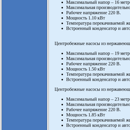
Максимальный напор – 16 метр
Максимальная производительнос
Рабочее напряжение 220 В.
Мощность 1.10 кВт
Температура перекачиваемой жи
Встроенный конденсатор и авто
Центробежные насосы из нержавеющ
Максимальный напор – 19 метр
Максимальная производительнос
Рабочее напряжение 220 В.
Мощность 1.50 кВт
Температура перекачиваемой жи
Встроенный конденсатор и авто
Центробежные насосы из нержавеющ
Максимальный напор – 23 метр
Максимальная производительнос
Рабочее напряжение 220 В.
Мощность 1.85 кВт
Температура перекачиваемой жи
Встроенный конденсатор и авто