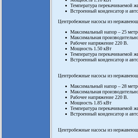
Температура перекачиваемой жи
Встроенный конденсатор и авто
Центробежные насосы из нержавеющ
Максимальный напор – 25 метр
Максимальная производительнос
Рабочее напряжение 220 В.
Мощность 1.50 кВт
Температура перекачиваемой жи
Встроенный конденсатор и авто
Центробежные насосы из нержавеющ
Максимальный напор – 28 метр
Максимальная производительнос
Рабочее напряжение 220 В.
Мощность 1.85 кВт
Температура перекачиваемой жи
Встроенный конденсатор и авто
Центробежные насосы из нержавеющ