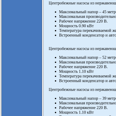
Центробежные насосы из нержавеющ
Максимальный напор – 45 метр
Максимальная производительнос
Рабочее напряжение 220 В.
Мощность 0.90 кВт
Температура перекачиваемой жи
Встроенный конденсатор и авто
Центробежные насосы из нержавеющ
Максимальный напор – 52 метр
Максимальная производительнос
Рабочее напряжение 220 В.
Мощность 1.10 кВт
Температура перекачиваемой жи
Встроенный конденсатор и авто
Центробежные насосы из нержавеющ
Максимальный напор – 39 метр
Максимальная производительнос
Рабочее напряжение 220 В.
Мощность 1.10 кВт