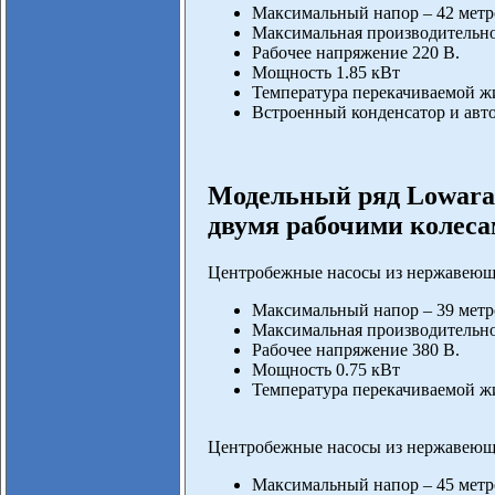
Максимальный напор – 42 метр
Максимальная производительнос
Рабочее напряжение 220 В.
Мощность 1.85 кВт
Температура перекачиваемой жи
Встроенный конденсатор и авто
Модельный ряд Lowara
двумя рабочими колеса
Центробежные насосы из нержавеюще
Максимальный напор – 39 метр
Максимальная производительнос
Рабочее напряжение 380 В.
Мощность 0.75 кВт
Температура перекачиваемой жи
Центробежные насосы из нержавеюще
Максимальный напор – 45 метр