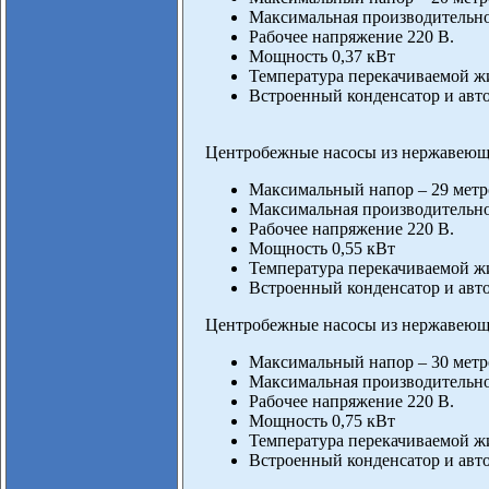
Максимальная производительнос
Рабочее напряжение 220 В.
Мощность 0,37 кВт
Температура перекачиваемой жи
Встроенный конденсатор и авто
Центробежные насосы из нержавеющ
Максимальный напор – 29 метр
Максимальная производительнос
Рабочее напряжение 220 В.
Мощность 0,55 кВт
Температура перекачиваемой жи
Встроенный конденсатор и авто
Центробежные насосы из нержавеющ
Максимальный напор – 30 метр
Максимальная производительнос
Рабочее напряжение 220 В.
Мощность 0,75 кВт
Температура перекачиваемой жи
Встроенный конденсатор и авто